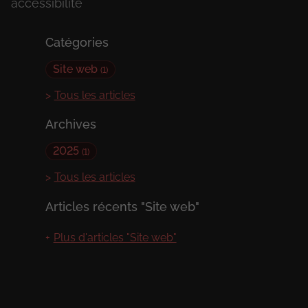
accessibilité
Catégories
Site web
(1)
Tous les articles
Archives
2025
(1)
Tous les articles
Articles récents "Site web"
Plus d'articles "Site web"