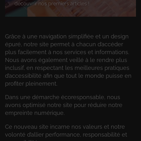
découvrir nos premiers articles !
Grâce à une navigation simplifiée et un design
épuré, notre site permet à chacun d’accéder
plus facilement à nos services et informations.
Nous avons également veillé à le rendre plus
inclusif, en respectant les meilleures pratiques
d’accessibilité afin que tout le monde puisse en
profiter pleinement.
Dans une démarche écoresponsable, nous
avons optimisé notre site pour réduire notre
empreinte numérique.
Ce nouveau site incarne nos valeurs et notre
volonté d’allier performance, responsabilité et