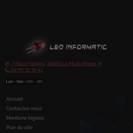
7 Place Pasteur,
38350
La Mure d’Isère
09 70 35 35 41
Lun - Ven :
09h - 18h
Accueil
Contactez-nous
Mentions légales
Plan du site