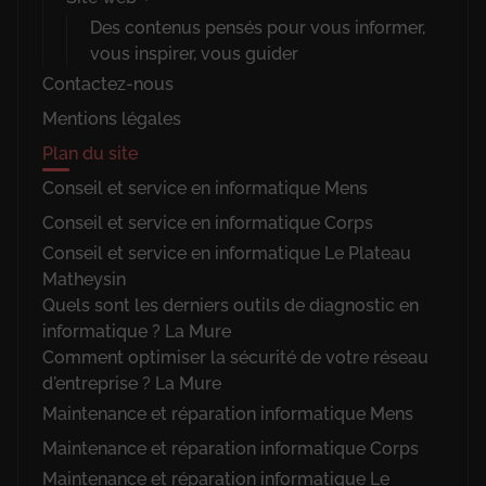
Des contenus pensés pour vous informer,
vous inspirer, vous guider
Contactez-nous
Mentions légales
Plan du site
Conseil et service en informatique Mens
Conseil et service en informatique Corps
Conseil et service en informatique Le Plateau
Matheysin
Quels sont les derniers outils de diagnostic en
informatique ? La Mure
Comment optimiser la sécurité de votre réseau
d'entreprise ? La Mure
Maintenance et réparation informatique Mens
Maintenance et réparation informatique Corps
Maintenance et réparation informatique Le