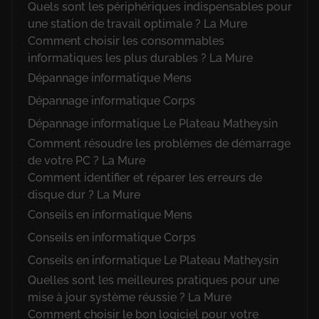
Quels sont les périphériques indispensables pour
une station de travail optimale ? La Mure
Comment choisir les consommables
informatiques les plus durables ? La Mure
Dépannage informatique Mens
Dépannage informatique Corps
Dépannage informatique Le Plateau Matheysin
Comment résoudre les problèmes de démarrage
de votre PC ? La Mure
Comment identifier et réparer les erreurs de
disque dur ? La Mure
Conseils en informatique Mens
Conseils en informatique Corps
Conseils en informatique Le Plateau Matheysin
Quelles sont les meilleures pratiques pour une
mise à jour système réussie ? La Mure
Comment choisir le bon logiciel pour votre