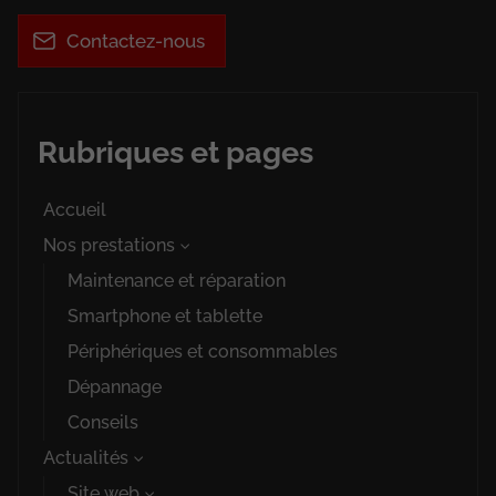
Contactez-nous
Rubriques et pages
Accueil
Nos prestations
Maintenance et réparation
Smartphone et tablette
Périphériques et consommables
Dépannage
Conseils
Actualités
Site web