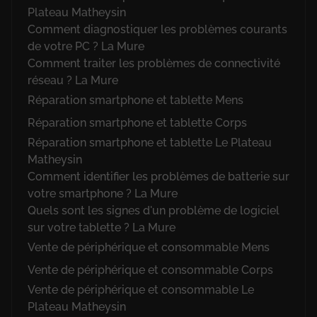
Plateau Matheysin
Comment diagnostiquer les problèmes courants
de votre PC ? La Mure
Comment traiter les problèmes de connectivité
réseau ? La Mure
Réparation smartphone et tablette Mens
Réparation smartphone et tablette Corps
Réparation smartphone et tablette Le Plateau
Matheysin
Comment identifier les problèmes de batterie sur
votre smartphone ? La Mure
Quels sont les signes d'un problème de logiciel
sur votre tablette ? La Mure
Vente de périphérique et consommable Mens
Vente de périphérique et consommable Corps
Vente de périphérique et consommable Le
Plateau Matheysin