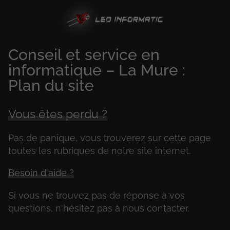
Conseil et service en
informatique – La Mure :
Plan du site
Vous êtes perdu ?
Pas de panique, vous trouverez sur cette page
toutes les rubriques de notre site internet.​​
Besoin d'aide ?
Si vous ne trouvez pas de réponse à vos
questions, n'hésitez pas à nous contacter.