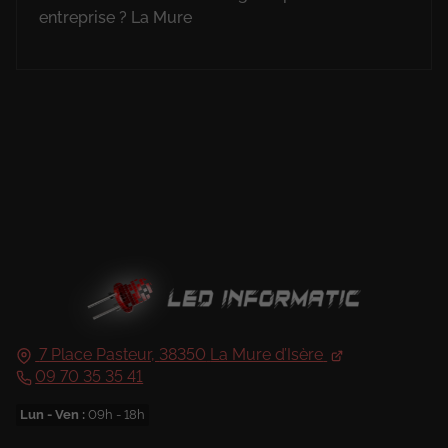
entreprise ? La Mure
7 Place Pasteur,
38350
La Mure d’Isère
09 70 35 35 41
Lun - Ven :
09h - 18h