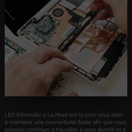
LED Informatic à La Mure est là pour vous aider
à maintenir une connectivité fiable afin que vous
puissiez continuer à travailler, à vous divertir et à