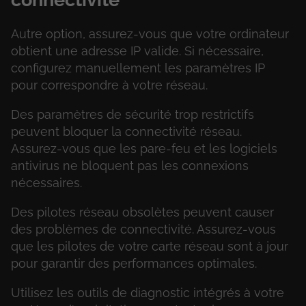
Autre option, assurez-vous que votre ordinateur
obtient une adresse IP valide. Si nécessaire,
configurez manuellement les paramètres IP
pour correspondre à votre réseau.
Des paramètres de sécurité trop restrictifs
peuvent bloquer la connectivité réseau.
Assurez-vous que les pare-feu et les logiciels
antivirus ne bloquent pas les connexions
nécessaires.
Des pilotes réseau obsolètes peuvent causer
des problèmes de connectivité. Assurez-vous
que les pilotes de votre carte réseau sont à jour
pour garantir des performances optimales.
Utilisez les outils de diagnostic intégrés à votre