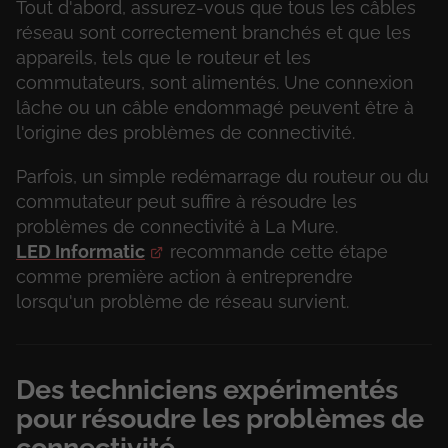
Tout d'abord, assurez-vous que tous les câbles
réseau sont correctement branchés et que les
appareils, tels que le routeur et les
commutateurs, sont alimentés. Une connexion
lâche ou un câble endommagé peuvent être à
l'origine des problèmes de connectivité.
Parfois, un simple redémarrage du routeur ou du
commutateur peut suffire à résoudre les
problèmes de connectivité à La Mure.
LED Informatic
recommande cette étape
comme première action à entreprendre
lorsqu'un problème de réseau survient.
Des techniciens expérimentés
pour résoudre les problèmes de
connectivité