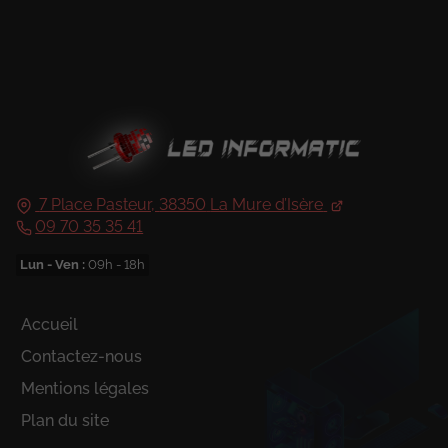
7 Place Pasteur,
38350
La Mure d’Isère
09 70 35 35 41
Lun - Ven :
09h - 18h
Accueil
Contactez-nous
Mentions légales
Plan du site