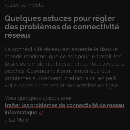
rester connecté
Quelques astuces pour régler
des problèmes de connectivité
réseau
La connectivité réseau est essentielle dans le
monde moderne, que ce soit pour le travail, les
loisirs ou simplement rester en contact avec ses
proches. Cependant, il peut arriver que des
problèmes surviennent, mettant ainsi en péril
votre accès à Internet et vos activités en ligne.
Voici quelques étapes pour
traiter les problèmes de connectivité de réseau
informatique
à La Mure.