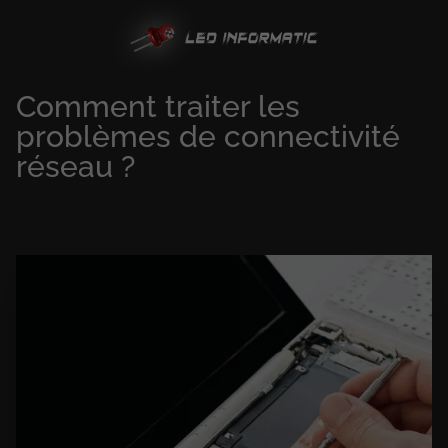
Comment traiter les
problèmes de connectivité
réseau ?