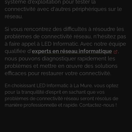
système d'exploitation pour tester la
connectivité avec d'autres périphériques sur le
réseau.
Si vous rencontrez des difficultés à résoudre les
problèmes de connectivité réseau, n'hésitez pas
à faire appel à LED Informatic. Avec notre équipe
qualifiée d'
experts en réseau informatique
,
nous pouvons diagnostiquer rapidement les
problèmes et mettre en œuvre des solutions
efficaces pour restaurer votre connectivité.
En choisissant LED Informatic à La Mure, vous optez
pour la tranquillité d'esprit en sachant que vos
problèmes de connectivité réseau seront résolus de
manière professionnelle et rapide. Contactez-nous !